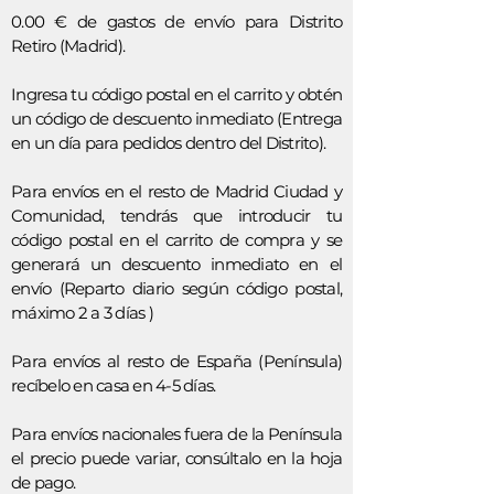
0.00 € de gastos de envío para Distrito
Retiro (Madrid).
Ingresa tu código postal en el carrito y obtén
un código de descuento inmediato (Entrega
en un día para pedidos dentro del Distrito).
Para envíos en el resto de Madrid Ciudad y
Comunidad, tendrás que introducir tu
código postal en el carrito de compra y se
generará un descuento inmediato en el
envío (Reparto diario según código postal,
máximo 2 a 3 días )
Para envíos al resto de España (Península)
recíbelo en casa en 4-5 días.
Para envíos nacionales fuera de la Península
el precio puede variar, consúltalo en la hoja
de pago.