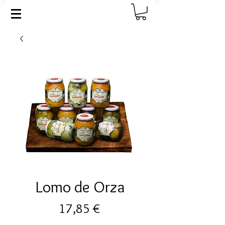
Lomo de Orza
Precio
17,85 €