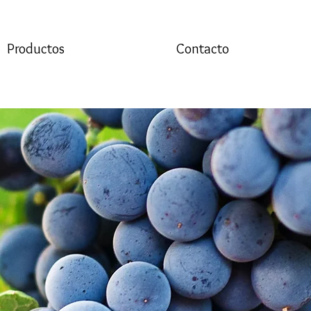
Productos
Contacto