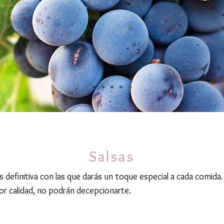
Salsas
s definitiva con las que darás un toque especial a cada comida.
r calidad, no podrán decepcionarte.