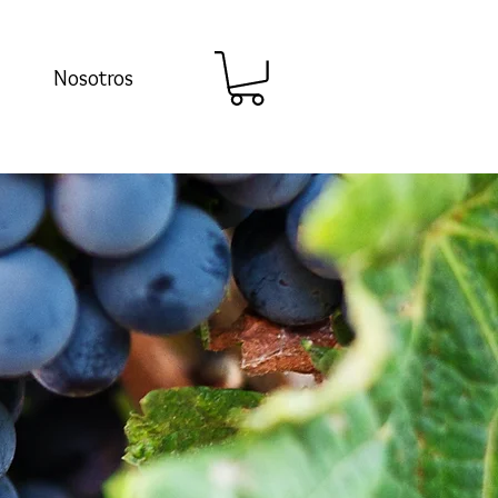
Nosotros