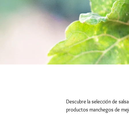
Descubre la selección de salsa
productos manchegos de mejo