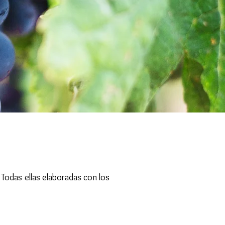
 Todas ellas elaboradas con los