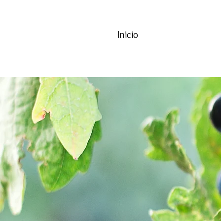
Inicio